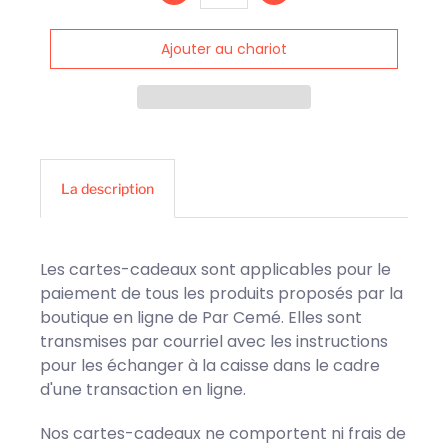
La description
Les cartes-cadeaux sont applicables pour le
paiement de tous les produits proposés par la
boutique en ligne de Par Cemé. Elles sont
transmises par courriel avec les instructions
pour les échanger à la caisse dans le cadre
d'une transaction en ligne.
Nos cartes-cadeaux ne comportent ni frais de