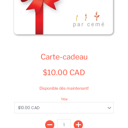
Carte-cadeau
$10.00 CAD
Disponible dès maintenant!
Title