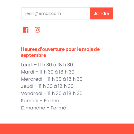
Heures d'ouverture pour le mois de
septembre
Lundi – 11 h 30 à 18 h 30
Mardi – 11 h 30 à 18 h 30
Mercredi – 11 h 30 à 18 h 30
Jeudi – 11 h 30 à 18 h 30
Vendredi – 11 h 30 à 18 h 30
Samedi – Fermé
Dimanche – Fermé