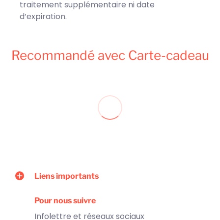
traitement supplémentaire ni date
d’expiration.
Recommandé avec Carte-cadeau
Liens importants
Pour nous suivre
Infolettre et réseaux sociaux