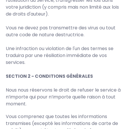
l'utilisation du Service, transgresser les lois dans
votre juridiction (y compris mais non limité aux lois
de droits d'auteur).
Vous ne devez pas transmettre des virus ou tout
autre code de nature destructrice.
Une infraction ou violation de l'un des termes se
traduira par une résiliation immédiate de vos
services.
SECTION 2 - CONDITIONS GÉNÉRALES
Nous nous réservons le droit de refuser le service à
n’importe qui pour n’importe quelle raison à tout
moment.
Vous comprenez que toutes les informations
transmises (excepté les informations de carte de