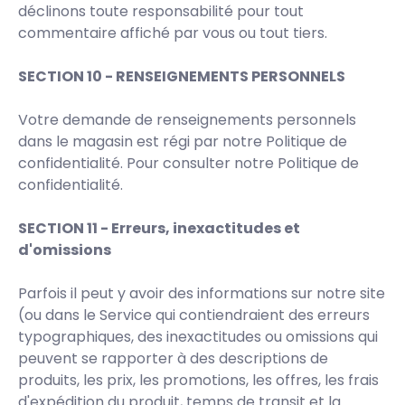
déclinons toute responsabilité pour tout
commentaire affiché par vous ou tout tiers.
SECTION 10 - RENSEIGNEMENTS PERSONNELS
Votre demande de renseignements personnels
dans le magasin est régi par notre Politique de
confidentialité. Pour consulter notre Politique de
confidentialité.
SECTION 11 - Erreurs, inexactitudes et
d'omissions
Parfois il peut y avoir des informations sur notre site
(ou dans le Service qui contiendraient des erreurs
typographiques, des inexactitudes ou omissions qui
peuvent se rapporter à des descriptions de
produits, les prix, les promotions, les offres, les frais
d'expédition du produit, temps de transit et la