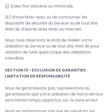
(j) à des fins obscène ou immorale;
(k) d’interférer avec ou de contourner les
dispositifs de sécurité du Service ou de tout site
Web lié, d'autres sites Web, ou Internet.
Nous nous réservons le droit de résilier votre
utilisation du Service ou de tout site Web lié pour
violation de l'une quelconque des utilisations
interdites.
SECTION 13 - EXCLUSION DE GARANTIES;
LIMITATION DE RESPONSABILITÉ
Nous ne garantissons pas, représentons ou
garantissons que votre utilisation de notre service
sera ininterrompu, opportun, sûr ou sans erreur.
Nous ne garantissons pas que les résultats qui