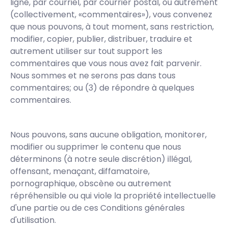
ligne, par courriel, par courrier postal, ou autrement
(collectivement, «commentaires»), vous convenez
que nous pouvons, à tout moment, sans restriction,
modifier, copier, publier, distribuer, traduire et
autrement utiliser sur tout support les
commentaires que vous nous avez fait parvenir.
Nous sommes et ne serons pas dans tous
commentaires; ou (3) de répondre à quelques
commentaires.
Nous pouvons, sans aucune obligation, monitorer,
modifier ou supprimer le contenu que nous
déterminons (à notre seule discrétion) illégal,
offensant, menaçant, diffamatoire,
pornographique, obscène ou autrement
répréhensible ou qui viole la propriété intellectuelle
d'une partie ou de ces Conditions générales
d'utilisation.