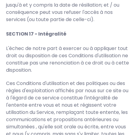
jusqu'à et y compris la date de résiliation; et / ou
conséquence peut vous refuser l'accès à nos
services (ou toute partie de celle-ci).
SECTION 17 - Intégralité
L'échec de notre part à exercer ou à appliquer tout
droit ou disposition de ces Conditions d'utilisation ne
constitue pas une renonciation à ce droit ou à cette
disposition.
Ces Conditions d'utilisation et des politiques ou des
règles d'exploitation affichés par nous sur ce site ou
à l'égard de ce service constitue l'intégralité de
l'entente entre vous et nous et régissent votre
utilisation du Service, remplaçant toute entente, les
communications et propositions antérieures ou
simultanées , qu'elle soit orale ou écrite, entre vous
et nous (y compris, mais sans s'y limiter, toutes les