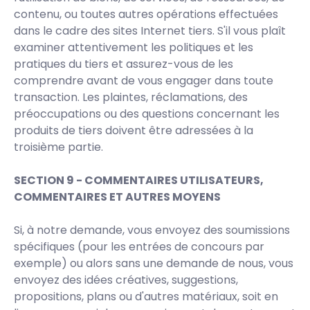
contenu, ou toutes autres opérations effectuées
dans le cadre des sites Internet tiers. S'il vous plaît
examiner attentivement les politiques et les
pratiques du tiers et assurez-vous de les
comprendre avant de vous engager dans toute
transaction. Les plaintes, réclamations, des
préoccupations ou des questions concernant les
produits de tiers doivent être adressées à la
troisième partie.
SECTION 9 - COMMENTAIRES UTILISATEURS,
COMMENTAIRES ET AUTRES MOYENS
Si, à notre demande, vous envoyez des soumissions
spécifiques (pour les entrées de concours par
exemple) ou alors sans une demande de nous, vous
envoyez des idées créatives, suggestions,
propositions, plans ou d'autres matériaux, soit en