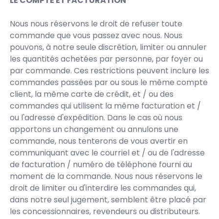
LE COMPTE ET FACTURATION
Nous nous réservons le droit de refuser toute
commande que vous passez avec nous. Nous
pouvons, à notre seule discrétion, limiter ou annuler
les quantités achetées par personne, par foyer ou
par commande. Ces restrictions peuvent inclure les
commandes passées par ou sous le même compte
client, la même carte de crédit, et / ou des
commandes qui utilisent la même facturation et /
ou l'adresse d'expédition. Dans le cas où nous
apportons un changement ou annulons une
commande, nous tenterons de vous avertir en
communiquant avec le courriel et / ou de l'adresse
de facturation / numéro de téléphone fourni au
moment de la commande. Nous nous réservons le
droit de limiter ou d'interdire les commandes qui,
dans notre seul jugement, semblent être placé par
les concessionnaires, revendeurs ou distributeurs.