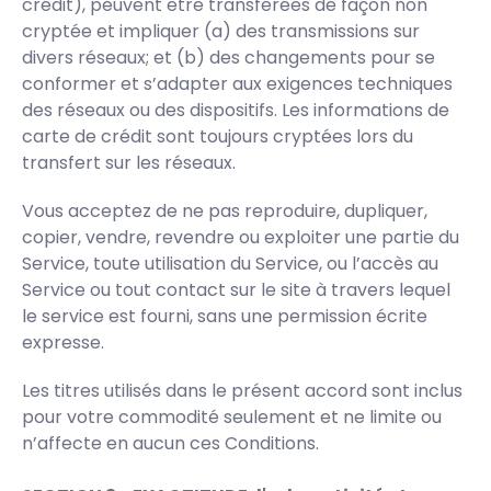
crédit), peuvent être transférées de façon non
cryptée et impliquer (a) des transmissions sur
divers réseaux; et (b) des changements pour se
conformer et s’adapter aux exigences techniques
des réseaux ou des dispositifs. Les informations de
carte de crédit sont toujours cryptées lors du
transfert sur les réseaux.
Vous acceptez de ne pas reproduire, dupliquer,
copier, vendre, revendre ou exploiter une partie du
Service, toute utilisation du Service, ou l’accès au
Service ou tout contact sur le site à travers lequel
le service est fourni, sans une permission écrite
expresse.
Les titres utilisés dans le présent accord sont inclus
pour votre commodité seulement et ne limite ou
n’affecte en aucun ces Conditions.