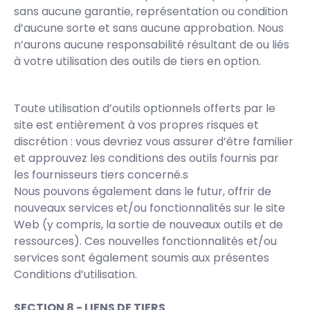
sans aucune garantie, représentation ou condition
d’aucune sorte et sans aucune approbation. Nous
n’aurons aucune responsabilité résultant de ou liés
à votre utilisation des outils de tiers en option.
Toute utilisation d’outils optionnels offerts par le
site est entièrement à vos propres risques et
discrétion : vous devriez vous assurer d’être familier
et approuvez les conditions des outils fournis par
les fournisseurs tiers concerné.s
Nous pouvons également dans le futur, offrir de
nouveaux services et/ou fonctionnalités sur le site
Web (y compris, la sortie de nouveaux outils et de
ressources). Ces nouvelles fonctionnalités et/ou
services sont également soumis aux présentes
Conditions d’utilisation.
SECTION 8 - LIENS DE TIERS