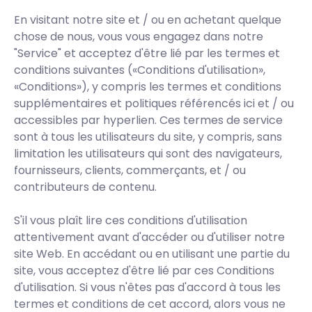
En visitant notre site et / ou en achetant quelque
chose de nous, vous vous engagez dans notre
"Service" et acceptez d'être lié par les termes et
conditions suivantes («Conditions d'utilisation»,
«Conditions»), y compris les termes et conditions
supplémentaires et politiques référencés ici et / ou
accessibles par hyperlien. Ces termes de service
sont à tous les utilisateurs du site, y compris, sans
limitation les utilisateurs qui sont des navigateurs,
fournisseurs, clients, commerçants, et / ou
contributeurs de contenu.
S'il vous plaît lire ces conditions d'utilisation
attentivement avant d'accéder ou d'utiliser notre
site Web. En accédant ou en utilisant une partie du
site, vous acceptez d'être lié par ces Conditions
d'utilisation. Si vous n'êtes pas d'accord à tous les
termes et conditions de cet accord, alors vous ne