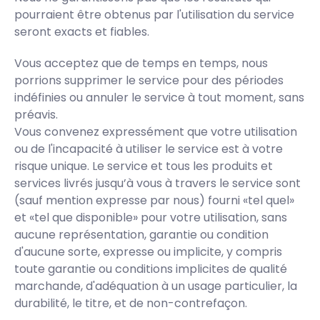
pourraient être obtenus par l'utilisation du service
seront exacts et fiables.
Vous acceptez que de temps en temps, nous
porrions supprimer le service pour des périodes
indéfinies ou annuler le service à tout moment, sans
préavis.
Vous convenez expressément que votre utilisation
ou de l'incapacité à utiliser le service est à votre
risque unique. Le service et tous les produits et
services livrés jusqu’à vous à travers le service sont
(sauf mention expresse par nous) fourni «tel quel»
et «tel que disponible» pour votre utilisation, sans
aucune représentation, garantie ou condition
d'aucune sorte, expresse ou implicite, y compris
toute garantie ou conditions implicites de qualité
marchande, d'adéquation à un usage particulier, la
durabilité, le titre, et de non-contrefaçon.