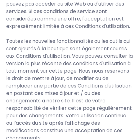
pouvez pas accéder au site Web ou d'utiliser des
services. Si ces conditions de service sont
considérées comme une offre, l'acceptation est
expressément limitée à ces Conditions d'utilisation.
Toutes les nouvelles fonctionnalités ou les outils qui
sont ajoutés à la boutique sont également soumis
aux Conditions d'utilisation. Vous pouvez consulter la
version la plus récente des conditions d'utilisation à
tout moment sur cette page. Nous nous réservons
le droit de mettre à jour, de modifier ou de
remplacer une partie de ces Conditions d'utilisation
en postant des mises à jour et / ou des
changements à notre site. Il est de votre
responsabilité de vérifier cette page régulièrement
pour des changements. Votre utilisation continue
ou l’accès du site après l'affichage des
modifications constitue une acceptation de ces
changements.