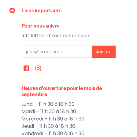
Liens importants
Pour nous suivre
Infolettre et réseaux sociaux
Heures d'ouverture pour le mois de
septembre
Lundi – 11 h 30 à 18 h 30
Mardi – 11 h 30 à 18 h 30
Mercredi – 11 h 30 à 18 h 30
Jeudi – 11 h 30 à 18 h 30
Vendredi – 11 h 30 à 18 h 30