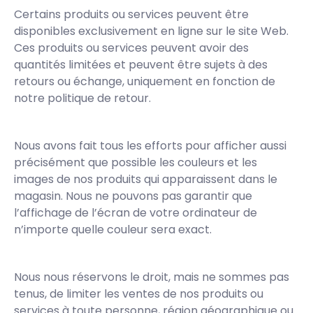
Certains produits ou services peuvent être
disponibles exclusivement en ligne sur le site Web.
Ces produits ou services peuvent avoir des
quantités limitées et peuvent être sujets à des
retours ou échange, uniquement en fonction de
notre politique de retour.
Nous avons fait tous les efforts pour afficher aussi
précisément que possible les couleurs et les
images de nos produits qui apparaissent dans le
magasin. Nous ne pouvons pas garantir que
l’affichage de l’écran de votre ordinateur de
n’importe quelle couleur sera exact.
Nous nous réservons le droit, mais ne sommes pas
tenus, de limiter les ventes de nos produits ou
services à toute personne, région géographique ou