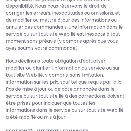
disponibilité. Nous nous réservons le droit de
corriger les erreurs, inexactitudes ou omissions, et
de modifier ou mettre à jour des informations ou
annuler des commandes si une information dans le
service ou sur tout site Web lié est inexacte à tout
moment sans préavis (y compris après que vous
ayez soumis votre commande).
Nous déclinons toute obligation d'actualiser,
modifier ou clarifier l'information au service ou sur
tout site Web lié, y compris, sans limitation,
information sur les prix, sauf tel que requis par la loi.
Pas de mise à jour ou de date annoncée dans le
service ou sur tout site lié à des corrections, doivent
être prises pour indiquer que toutes les
informations dans le service ou sur tout site Web lié
a été modifié ou mis à jour.