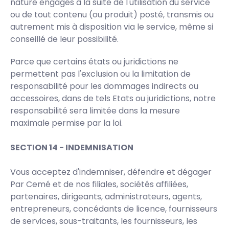
nature engagés à la suite de l'utilisation du service
ou de tout contenu (ou produit) posté, transmis ou
autrement mis à disposition via le service, même si
conseillé de leur possibilité.
Parce que certains états ou juridictions ne
permettent pas l'exclusion ou la limitation de
responsabilité pour les dommages indirects ou
accessoires, dans de tels Etats ou juridictions, notre
responsabilité sera limitée dans la mesure
maximale permise par la loi.
SECTION 14 - INDEMNISATION
Vous acceptez d'indemniser, défendre et dégager
Par Cemé et de nos filiales, sociétés affiliées,
partenaires, dirigeants, administrateurs, agents,
entrepreneurs, concédants de licence, fournisseurs
de services, sous-traitants, les fournisseurs, les