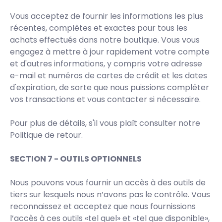
Vous acceptez de fournir les informations les plus
récentes, complètes et exactes pour tous les
achats effectués dans notre boutique. Vous vous
engagez à mettre à jour rapidement votre compte
et d'autres informations, y compris votre adresse
e-mail et numéros de cartes de crédit et les dates
d'expiration, de sorte que nous puissions compléter
vos transactions et vous contacter si nécessaire.
Pour plus de détails, s'il vous plaît consulter notre
Politique de retour.
SECTION 7 - OUTILS OPTIONNELS
Nous pouvons vous fournir un accès à des outils de
tiers sur lesquels nous n’avons pas le contrôle. Vous
reconnaissez et acceptez que nous fournissions
l’accès à ces outils «tel quel» et «tel que disponible»,