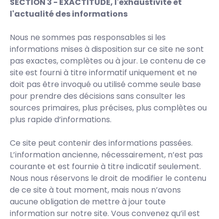
SECTION 3 - EXACTITUDE, l'exhaustivité et
l'actualité des informations
Nous ne sommes pas responsables si les
informations mises à disposition sur ce site ne sont
pas exactes, complètes ou à jour. Le contenu de ce
site est fourni à titre informatif uniquement et ne
doit pas être invoqué ou utilisé comme seule base
pour prendre des décisions sans consulter les
sources primaires, plus précises, plus complètes ou
plus rapide d’informations.
Ce site peut contenir des informations passées.
L’information ancienne, nécessairement, n’est pas
courante et est fournie à titre indicatif seulement.
Nous nous réservons le droit de modifier le contenu
de ce site à tout moment, mais nous n’avons
aucune obligation de mettre à jour toute
information sur notre site. Vous convenez qu’il est