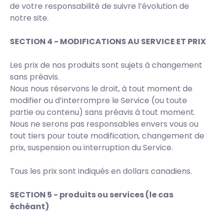
de votre responsabilité de suivre l’évolution de
notre site.
SECTION 4 - MODIFICATIONS AU SERVICE ET PRIX
Les prix de nos produits sont sujets à changement
sans préavis.
Nous nous réservons le droit, à tout moment de
modifier ou d’interrompre le Service (ou toute
partie ou contenu) sans préavis à tout moment.
Nous ne serons pas responsables envers vous ou
tout tiers pour toute modification, changement de
prix, suspension ou interruption du Service.
Tous les prix sont indiqués en dollars canadiens.
SECTION 5 - produits ou services (le cas
échéant)