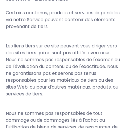
Certains contenus, produits et services disponibles
via notre Service peuvent contenir des éléments
provenant de tiers.
Les liens tiers sur ce site peuvent vous diriger vers
des sites tiers qui ne sont pas affiliés avec nous.
Nous ne sommes pas responsables de l'examen ou
de l'évaluation du contenu ou de l'exactitude. Nous
ne garantissons pas et serons pas tenus
responsables pour les matériaux de tiers ou des
sites Web, ou pour d'autres matériaux, produits, ou
services de tiers.
Nous ne sommes pas responsables de tout
dommage ou de dommages liés à l'achat ou
l'utilisation de biens, de services, de ressources, de