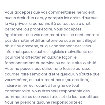
Vous acceptez que vos commentaires ne violent
aucun droit d'un tiers, y compris les droits d'auteur,
la vie privée, la personnalité ou tout autre droit
personnel ou propriétaire. Vous acceptez
également que vos commentaires ne contiendront
pas de matériel diffamatoire ou autrement illégal,
abusif ou obscène, ou qui contiennent des virus
informatiques ou autres logiciels malveillants qui
pourraient affecter en aucune façon le
fonctionnement du service ou de tout site Web lié.
Vous ne pouvez pas utiliser une fausse adresse
courriel, faire semblant d'être quelqu'un d'autre que
vous-même, ou autrement nous (ou des tiers)
induire en erreur quant à l'origine de tout
commentaire. Vous êtes seul responsable des
commentaires que vous faites et de leur exactitude.
Nous ne prenons aucune responsabilité et