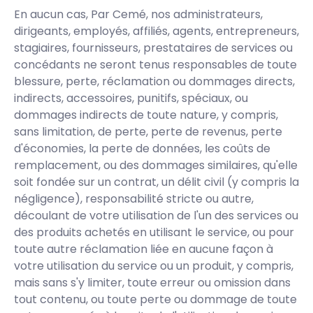
En aucun cas, Par Cemé, nos administrateurs,
dirigeants, employés, affiliés, agents, entrepreneurs,
stagiaires, fournisseurs, prestataires de services ou
concédants ne seront tenus responsables de toute
blessure, perte, réclamation ou dommages directs,
indirects, accessoires, punitifs, spéciaux, ou
dommages indirects de toute nature, y compris,
sans limitation, de perte, perte de revenus, perte
d'économies, la perte de données, les coûts de
remplacement, ou des dommages similaires, qu'elle
soit fondée sur un contrat, un délit civil (y compris la
négligence), responsabilité stricte ou autre,
découlant de votre utilisation de l'un des services ou
des produits achetés en utilisant le service, ou pour
toute autre réclamation liée en aucune façon à
votre utilisation du service ou un produit, y compris,
mais sans s'y limiter, toute erreur ou omission dans
tout contenu, ou toute perte ou dommage de toute