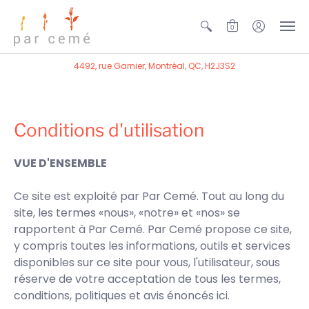
0
4492, rue Garnier, Montréal, QC, H2J3S2
Conditions d'utilisation
VUE D'ENSEMBLE
Ce site est exploité par Par Cemé. Tout au long du
site, les termes «nous», «notre» et «nos» se
rapportent à Par Cemé. Par Cemé propose ce site,
y compris toutes les informations, outils et services
disponibles sur ce site pour vous, l'utilisateur, sous
réserve de votre acceptation de tous les termes,
conditions, politiques et avis énoncés ici.