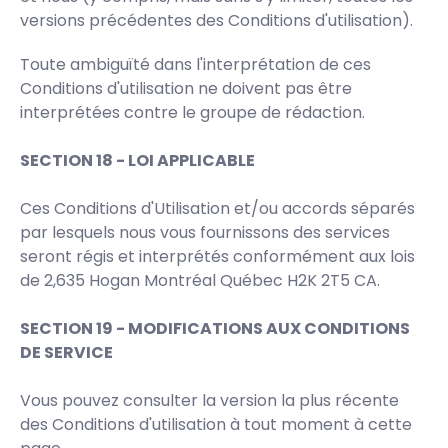
versions précédentes des Conditions d'utilisation).
Toute ambiguïté dans l'interprétation de ces
Conditions d'utilisation ne doivent pas être
interprétées contre le groupe de rédaction.
SECTION 18 - LOI APPLICABLE
Ces Conditions d'Utilisation et/ou accords séparés
par lesquels nous vous fournissons des services
seront régis et interprétés conformément aux lois
de 2,635 Hogan Montréal Québec H2K 2T5 CA.
SECTION 19 - MODIFICATIONS AUX CONDITIONS
DE SERVICE
Vous pouvez consulter la version la plus récente
des Conditions d'utilisation à tout moment à cette