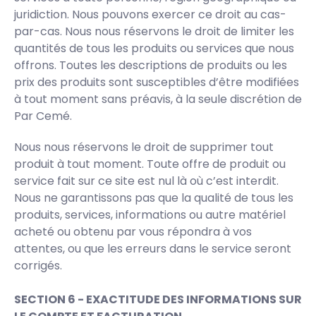
juridiction. Nous pouvons exercer ce droit au cas-
par-cas. Nous nous réservons le droit de limiter les
quantités de tous les produits ou services que nous
offrons. Toutes les descriptions de produits ou les
prix des produits sont susceptibles d’être modifiées
à tout moment sans préavis, à la seule discrétion de
Par Cemé.
Nous nous réservons le droit de supprimer tout
produit à tout moment. Toute offre de produit ou
service fait sur ce site est nul là où c’est interdit.
Nous ne garantissons pas que la qualité de tous les
produits, services, informations ou autre matériel
acheté ou obtenu par vous répondra à vos
attentes, ou que les erreurs dans le service seront
corrigés.
SECTION 6 - EXACTITUDE DES INFORMATIONS SUR