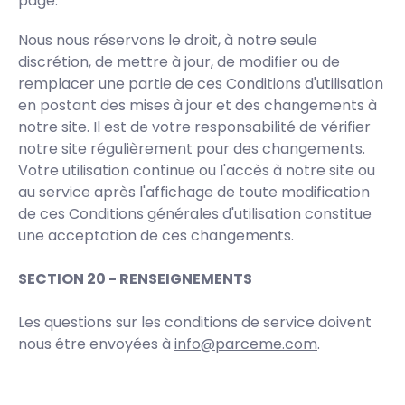
page.
Nous nous réservons le droit, à notre seule
discrétion, de mettre à jour, de modifier ou de
remplacer une partie de ces Conditions d'utilisation
en postant des mises à jour et des changements à
notre site. Il est de votre responsabilité de vérifier
notre site régulièrement pour des changements.
Votre utilisation continue ou l'accès à notre site ou
au service après l'affichage de toute modification
de ces Conditions générales d'utilisation constitue
une acceptation de ces changements.
SECTION 20 - RENSEIGNEMENTS
Les questions sur les conditions de service doivent
nous être envoyées à
info@parceme.com
.