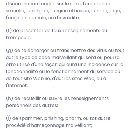
discrimination fondée sur le sexe, l'orientation
sexuelle, la religion, l'origine ethnique, la race, l'âge,
l'origine nationale, ou d'invalidité;
(f) de présenter de faux renseignements ou
trompeurs;
(g) de télécharger ou transmettre des virus ou tout
autre type de code malveillant qui sera ou pourra
être utilisé d'une façon qui aura une incidence sur la
fonctionnalité ou le fonctionnement du service ou
de tout site Web lié, d'autres sites Web, ou à
l'Internet;
(h) de recueillir ou suivre les renseignements
personnels des autres;
(i) de spammer, phishing, pharm, ou tot autre
procédé d’hameçonnage malveillant;