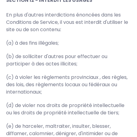
SECTION 12 - INTERDIT LES USAGES
En plus d'autres interdictions énoncées dans les
Conditions de Service, il vous est interdit d'utiliser le
site ou de son contenu:
(a) à des fins illégales;
(b) de solliciter d'autres pour effectuer ou
participer à des actes illicites;
(c) à violer les règlements provinciaux , des règles,
des lois, des règlements locaux ou fédéraux ou
internationaux;
(d) de violer nos droits de propriété intellectuelle
ou les droits de propriété intellectuelle de tiers;
(e) de harceler, maltraiter, insulter, blesser,
diffamer, calomnier, dénigrer, d'intimider ou de