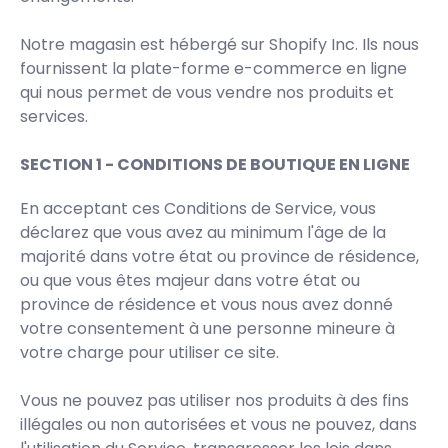
Notre magasin est hébergé sur Shopify Inc. Ils nous
fournissent la plate-forme e-commerce en ligne
qui nous permet de vous vendre nos produits et
services.
SECTION 1 - CONDITIONS DE BOUTIQUE EN LIGNE
En acceptant ces Conditions de Service, vous
déclarez que vous avez au minimum l'âge de la
majorité dans votre état ou province de résidence,
ou que vous êtes majeur dans votre état ou
province de résidence et vous nous avez donné
votre consentement à une personne mineure à
votre charge pour utiliser ce site.
Vous ne pouvez pas utiliser nos produits à des fins
illégales ou non autorisées et vous ne pouvez, dans