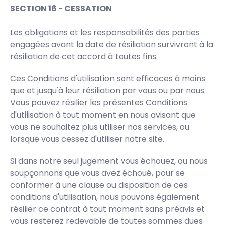
SECTION 16 - CESSATION
Les obligations et les responsabilités des parties
engagées avant la date de résiliation survivront à la
résiliation de cet accord à toutes fins.
Ces Conditions d'utilisation sont efficaces à moins
que et jusqu'à leur résiliation par vous ou par nous.
Vous pouvez résilier les présentes Conditions
d'utilisation à tout moment en nous avisant que
vous ne souhaitez plus utiliser nos services, ou
lorsque vous cessez d'utiliser notre site.
Si dans notre seul jugement vous échouez, ou nous
soupçonnons que vous avez échoué, pour se
conformer à une clause ou disposition de ces
conditions d'utilisation, nous pouvons également
résilier ce contrat à tout moment sans préavis et
vous resterez redevable de toutes sommes dues