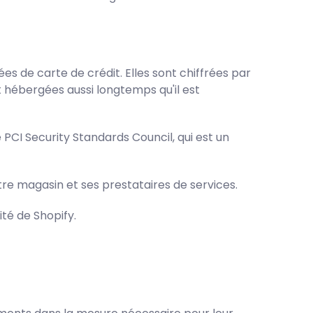
es de carte de crédit. Elles sont chiffrées par
 hébergées aussi longtemps qu'il est
PCI Security Standards Council, qui est un
tre magasin et ses prestataires de services.
ité de Shopify.