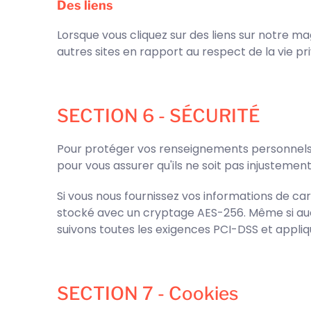
Des liens
Lorsque vous cliquez sur des liens sur notre m
autres sites en rapport au respect de la vie pr
SECTION 6 - SÉCURITÉ
Pour protéger vos renseignements personnels, n
pour vous assurer qu'ils ne soit pas injustement 
Si vous nous fournissez vos informations de car
stocké avec un cryptage AES-256. Même si auc
suivons toutes les exigences PCI-DSS et appl
SECTION 7 - Cookies