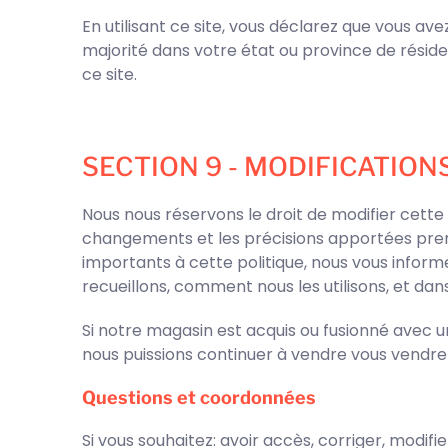
En utilisant ce site, vous déclarez que vous av
majorité dans votre état ou province de résid
ce site.
SECTION 9 - MODIFICATION
Nous nous réservons le droit de modifier cette 
changements et les précisions apportées prend
importants à cette politique, nous vous inform
recueillons, comment nous les utilisons, et dans
Si notre magasin est acquis ou fusionné avec u
nous puissions continuer à vendre vous vendre 
Questions et coordonnées
Si vous souhaitez: avoir accès, corriger, modif