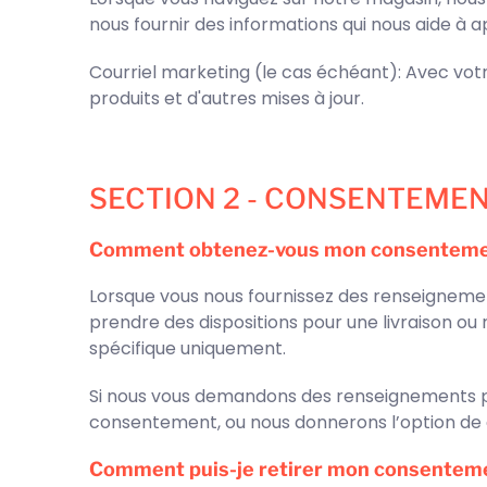
nous fournir des informations qui nous aide à 
Courriel marketing (le cas échéant): Avec vot
produits et d'autres mises à jour.
SECTION 2 - CONSENTEME
Comment obtenez-vous mon consenteme
Lorsque vous nous fournissez des renseignemen
prendre des dispositions pour une livraison ou 
spécifique uniquement.
Si nous vous demandons des renseignements p
consentement, ou nous donnerons l’option de 
Comment puis-je retirer mon consentem