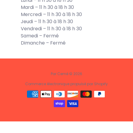
Lundi – 11 h 30 à 18 h 30
Mardi – 11 h 30 à 18 h 30
Mercredi – 11 h 30 à 18 h 30
Jeudi – 11 h 30 à 18 h 30
Vendredi – 11 h 30 à 18 h 30
Samedi – Fermé
Dimanche – Fermé
Par Cemé © 2026
Commerce électronique propulsé par Shopify