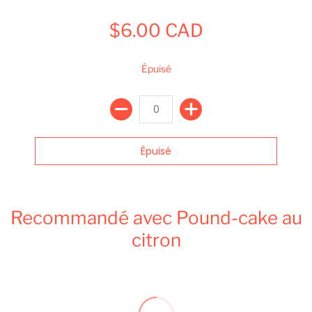
$6.00 CAD
Épuisé
Recommandé avec Pound-cake au
citron