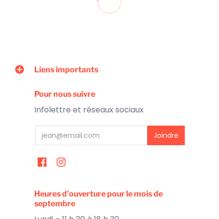
Liens importants
Pour nous suivre
Infolettre et réseaux sociaux
Heures d'ouverture pour le mois de
septembre