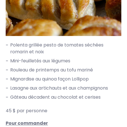
Polenta grillée pesto de tomates séchées
romarin et noix
Mini-feuilletés aux légumes
Rouleau de printemps au tofu mariné
Mignardise au quinoa façon Lollipop
Lasagne aux artichauts et aux champignons
Gâteau décadent au chocolat et cerises
45 $ par personne
Pour commander