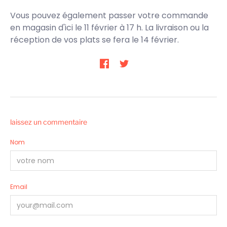
Vous pouvez également passer votre commande
en magasin d'ici le 11 février à 17 h. La livraison ou la
réception de vos plats se fera le 14 février.
laissez un commentaire
Nom
Email