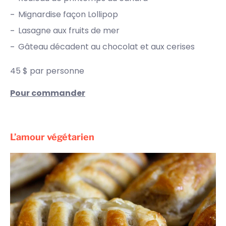
Mignardise façon
Lollipop
Lasagne aux fruits de mer
Gâteau décadent au chocolat et aux cerises
45 $ par personne
Pour commander
L’amour végétarien