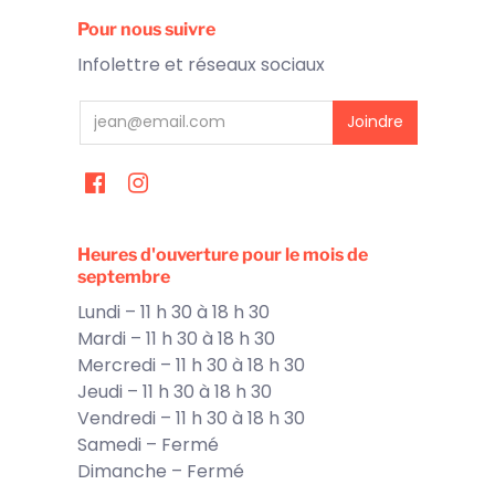
Pour nous suivre
Infolettre et réseaux sociaux
Heures d'ouverture pour le mois de
septembre
Lundi – 11 h 30 à 18 h 30
Mardi – 11 h 30 à 18 h 30
Mercredi – 11 h 30 à 18 h 30
Jeudi – 11 h 30 à 18 h 30
Vendredi – 11 h 30 à 18 h 30
Samedi – Fermé
Dimanche – Fermé