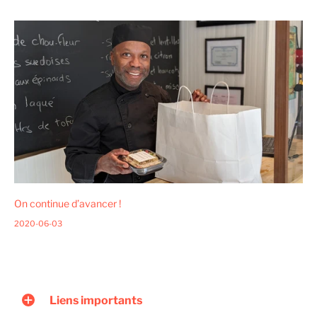
On continue d’avancer !
2020-06-03
Liens importants