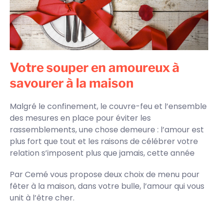
Votre souper en amoureux à
savourer à la maison
Malgré le confinement, le couvre-feu et l’ensemble
des mesures en place pour éviter les
rassemblements, une chose demeure : l’amour est
plus fort que tout et les raisons de célébrer votre
relation s’imposent plus que jamais, cette année
Par Cemé vous propose deux choix de menu pour
fêter à la maison, dans votre bulle, l’amour qui vous
unit à l’être cher.