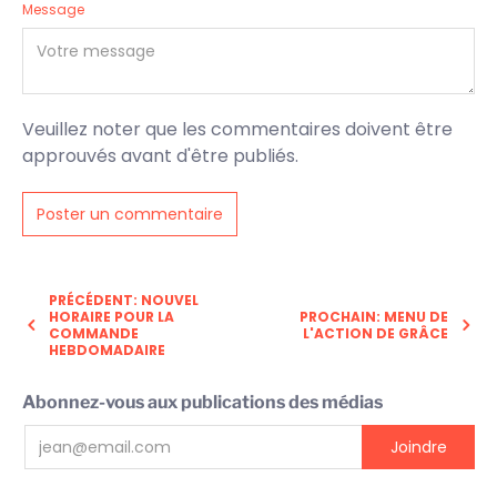
Message
Veuillez noter que les commentaires doivent être
approuvés avant d'être publiés.
PRÉCÉDENT: NOUVEL
HORAIRE POUR LA
PROCHAIN: MENU DE
COMMANDE
L'ACTION DE GRÂCE
HEBDOMADAIRE
Abonnez-vous aux publications des médias