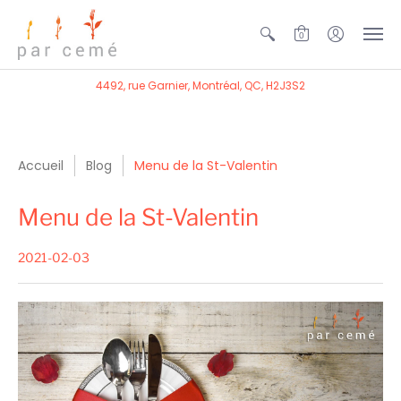
0
4492, rue Garnier, Montréal, QC, H2J3S2
Accueil
Blog
Menu de la St-Valentin
Menu de la St-Valentin
2021-02-03