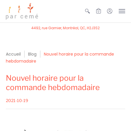
0
4492, rue Garnier, Montréal, QC, H2J3S2
Accueil
Blog
Nouvel horaire pour la commande
hebdomadaire
Nouvel horaire pour la
commande hebdomadaire
2021-10-19