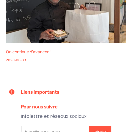
On continue d’avancer !
2020-06-03
Liens importants
Pour nous suivre
Infolettre et réseaux sociaux