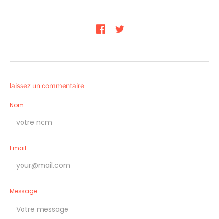
laissez un commentaire
Nom
Email
Message