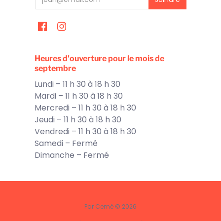
Heures d'ouverture pour le mois de
septembre
Lundi – 11 h 30 à 18 h 30
Mardi – 11 h 30 à 18 h 30
Mercredi – 11 h 30 à 18 h 30
Jeudi – 11 h 30 à 18 h 30
Vendredi – 11 h 30 à 18 h 30
Samedi – Fermé
Dimanche – Fermé
Par Cemé © 2026