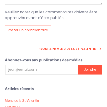
Veuillez noter que les commentaires doivent être
approuvés avant d'être publiés.
PROCHAIN: MENU DE LA ST-VALENTIN
Abonnez-vous aux publications des médias
Articles récents
Menu de la St-Valentin