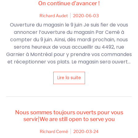
On continue d’avancer !
Richard Audet
2020-06-03
Ouverture du magasin le 9 juin Je suis fier de vous
annoncer l’ouverture du magasin Par Cemé à
compter du 9 juin. Ainsi, dès mardi prochain, nous
serons heureux de vous accueillir au 4492, rue
Garnier à Montréal pour y prendre vos commandes
et réceptionner vos plats. Le magasin sera ouvert...
Lire la suite
Nous sommes toujours ouverts pour vous
servir|We are still open to serve you
Richard Cemé
2020-03-24