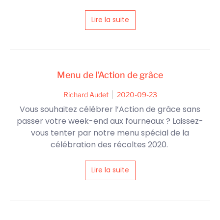
Lire la suite
Menu de l'Action de grâce
Richard Audet
2020-09-23
Vous souhaitez célébrer l’Action de grâce sans
passer votre week-end aux fourneaux ? Laissez-
vous tenter par notre menu spécial de la
célébration des récoltes 2020.
Lire la suite