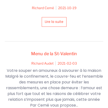
Richard Cemé
2021-10-19
Lire la suite
Menu de la St-Valentin
Richard Audet
2021-02-03
Votre souper en amoureux à savourer à la maison
Malgré le confinement, le couvre-feu et l’ensemble
des mesures en place pour éviter les
rassemblements, une chose demeure : l’amour est
plus fort que tout et les raisons de célébrer votre
relation s’imposent plus que jamais, cette année
Par Cemé vous propose...