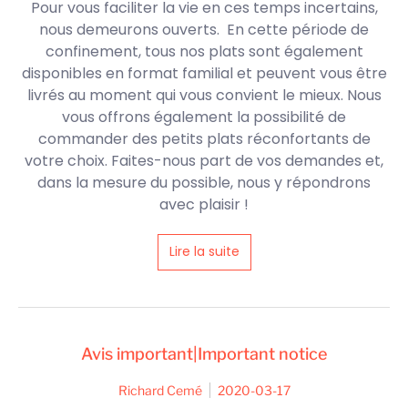
Pour vous faciliter la vie en ces temps incertains,
nous demeurons ouverts. En cette période de
confinement, tous nos plats sont également
disponibles en format familial et peuvent vous être
livrés au moment qui vous convient le mieux. Nous
vous offrons également la possibilité de
commander des petits plats réconfortants de
votre choix. Faites-nous part de vos demandes et,
dans la mesure du possible, nous y répondrons
avec plaisir !
Lire la suite
Avis important|Important notice
Richard Cemé
2020-03-17