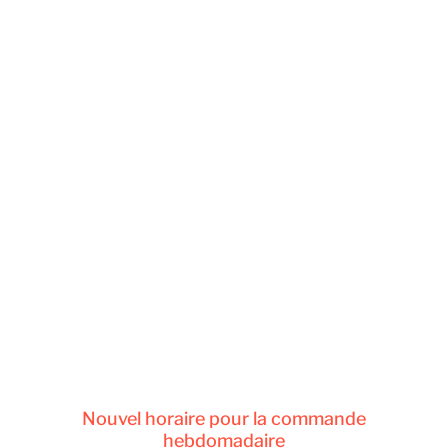
Nouvel horaire pour la commande
hebdomadaire