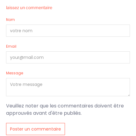
laissez un commentaire
Nom
Email
Message
Veuillez noter que les commentaires doivent être
approuvés avant d'être publiés.