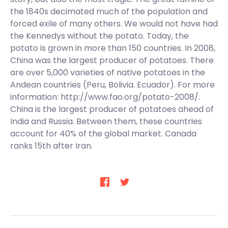
the 1840s decimated much of the population and
forced exile of many others. We would not have had
the Kennedys without the potato. Today, the
potato is grown in more than 150 countries. In 2008,
China was the largest producer of potatoes. There
are over 5,000 varieties of native potatoes in the
Andean countries (Peru, Bolivia. Ecuador). For more
information: http://www.fao.org/potato-2008/.
China is the largest producer of potatoes ahead of
India and Russia. Between them, these countries
account for 40% of the global market. Canada
ranks 15th after Iran.