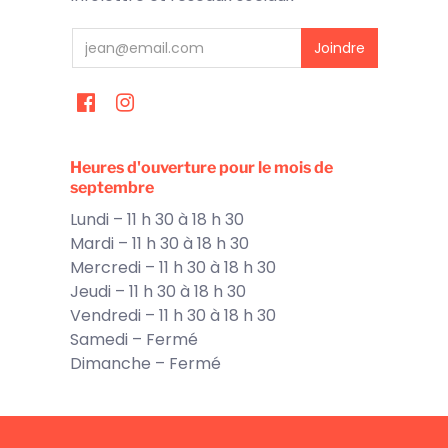
Heures d'ouverture pour le mois de
septembre
Lundi – 11 h 30 à 18 h 30
Mardi – 11 h 30 à 18 h 30
Mercredi – 11 h 30 à 18 h 30
Jeudi – 11 h 30 à 18 h 30
Vendredi – 11 h 30 à 18 h 30
Samedi – Fermé
Dimanche – Fermé