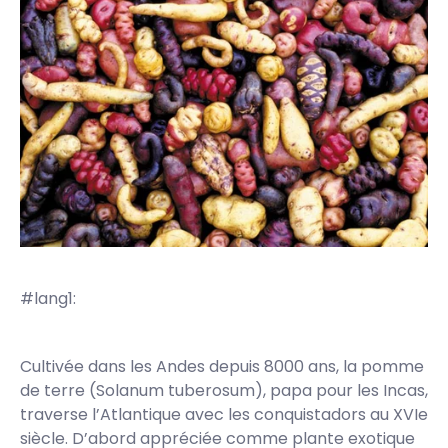
#lang1:
Cultivée dans les Andes depuis 8000 ans, la pomme
de terre (Solanum tuberosum), papa pour les Incas,
traverse l’Atlantique avec les conquistadors au XVIe
siècle. D’abord appréciée comme plante exotique