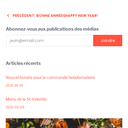
PRÉCÉDENT: BONNE ANNÉE!|HAPPY NEW YEAR!
Abonnez-vous aux publications des médias
Articles récents
Nouvel horaire pour la commande hebdomadaire
2021-10-19
Menu de la St-Valentin
2021-02-03