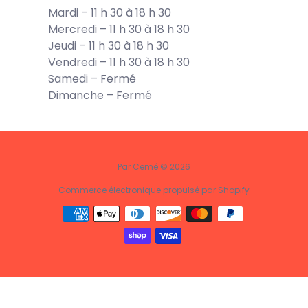
Mardi – 11 h 30 à 18 h 30
Mercredi – 11 h 30 à 18 h 30
Jeudi – 11 h 30 à 18 h 30
Vendredi – 11 h 30 à 18 h 30
Samedi – Fermé
Dimanche – Fermé
Par Cemé © 2026
Commerce électronique propulsé par Shopify