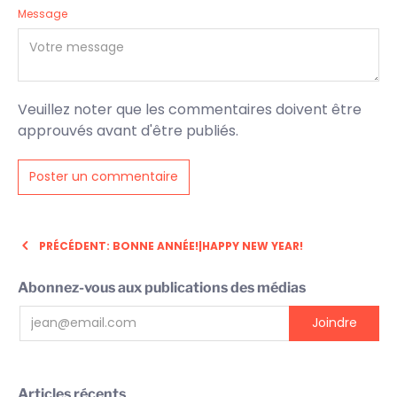
Message
Veuillez noter que les commentaires doivent être
approuvés avant d'être publiés.
PRÉCÉDENT: BONNE ANNÉE!|HAPPY NEW YEAR!
Abonnez-vous aux publications des médias
Articles récents