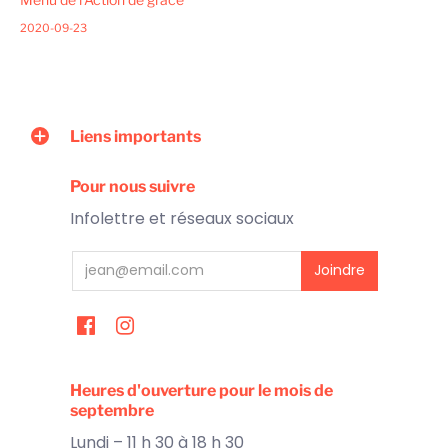
2020-09-23
Liens importants
Pour nous suivre
Infolettre et réseaux sociaux
Heures d'ouverture pour le mois de
septembre
Lundi – 11 h 30 à 18 h 30