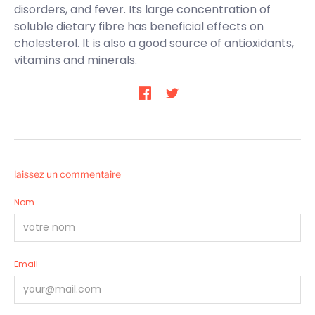
disorders, and fever. Its large concentration of
soluble dietary fibre has beneficial effects on
cholesterol. It is also a good source of antioxidants,
vitamins and minerals.
laissez un commentaire
Nom
Email