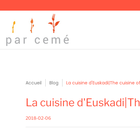
Accueil
Blog
La cuisine d'Euskadi|The cuisine o
La cuisine d'Euskadi|Th
2018-02-06