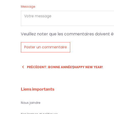
Message
Veuillez noter que les commentaires doivent ê
PRÉCÉDENT: BONNE ANNÉE!|HAPPY NEW YEAR!
Liens importants
Nous joindre