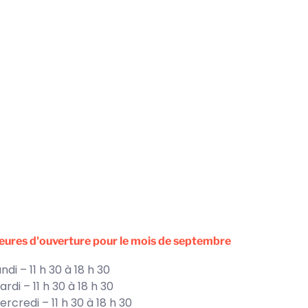
eures d'ouverture pour le mois de septembre
ndi – 11 h 30 à 18 h 30
ardi – 11 h 30 à 18 h 30
ercredi – 11 h 30 à 18 h 30