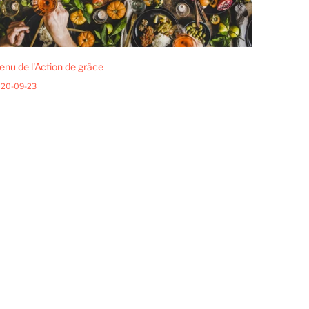
nu de l'Action de grâce
20-09-23