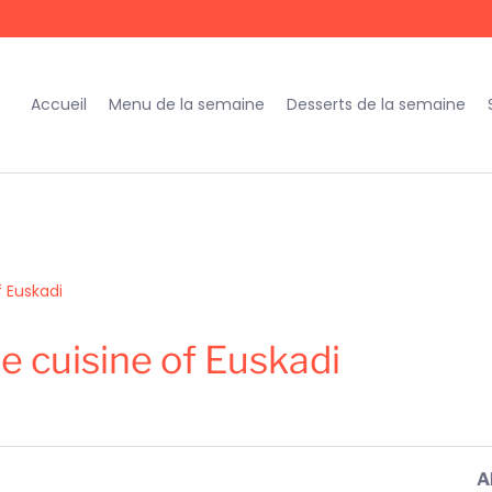
Accueil
Menu de la semaine
Desserts de la semaine
f Euskadi
e cuisine of Euskadi
A