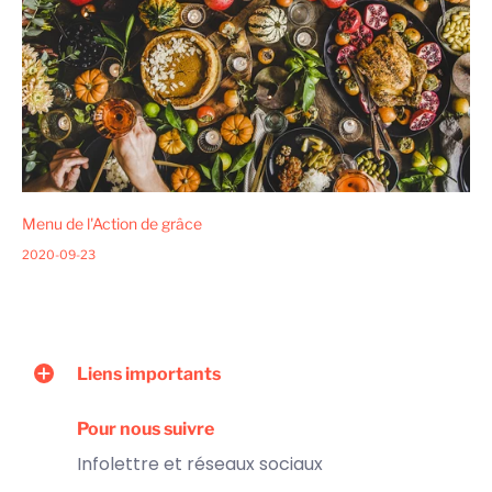
Menu de l'Action de grâce
2020-09-23
Liens importants
Pour nous suivre
Infolettre et réseaux sociaux