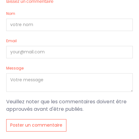
laissez un commentaire
Nom
Email
Message
Veuillez noter que les commentaires doivent être
approuvés avant d'être publiés.