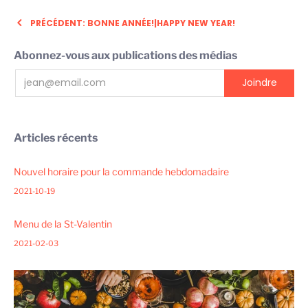
PRÉCÉDENT: BONNE ANNÉE!|HAPPY NEW YEAR!
Abonnez-vous aux publications des médias
Articles récents
Nouvel horaire pour la commande hebdomadaire
2021-10-19
Menu de la St-Valentin
2021-02-03