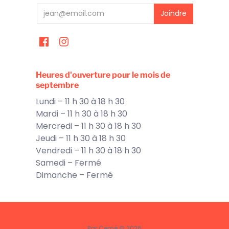
Heures d'ouverture pour le mois de
septembre
Lundi – 11 h 30 à 18 h 30
Mardi – 11 h 30 à 18 h 30
Mercredi – 11 h 30 à 18 h 30
Jeudi – 11 h 30 à 18 h 30
Vendredi – 11 h 30 à 18 h 30
Samedi – Fermé
Dimanche – Fermé
Par Cemé © 2026