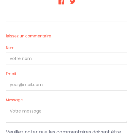
laissez un commentaire
Nom
Email
Message
Veuillez noter que les commentaires doivent être