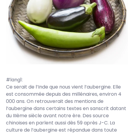
#lang1:
Ce serait de l’Inde que nous vient l’aubergine. Elle
est consommée depuis des millénaires, environ 4
000 ans. On retrouverait des mentions de
l’aubergine dans certains textes en sanscrit datant
du IIIème siècle avant notre ère. Des source
chinoises en parlent aussi dès 59 après J-C. La
culture de l’aubergine est répandue dans toute