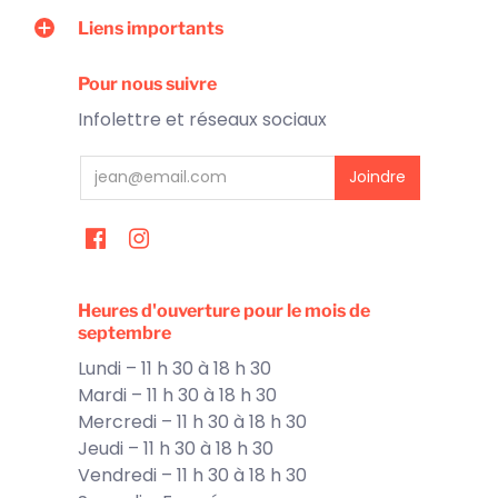
Liens importants
Pour nous suivre
Infolettre et réseaux sociaux
Heures d'ouverture pour le mois de
septembre
Lundi – 11 h 30 à 18 h 30
Mardi – 11 h 30 à 18 h 30
Mercredi – 11 h 30 à 18 h 30
Jeudi – 11 h 30 à 18 h 30
Vendredi – 11 h 30 à 18 h 30