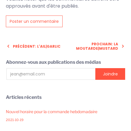
approuvés avant d'être publiés.
PROCHAIN: LA
PRÉCÉDENT: L'AIL|GARLIC
MOUTARDE|MUSTARD
Abonnez-vous aux publications des médias
Articles récents
Nouvel horaire pour la commande hebdomadaire
2021-10-19