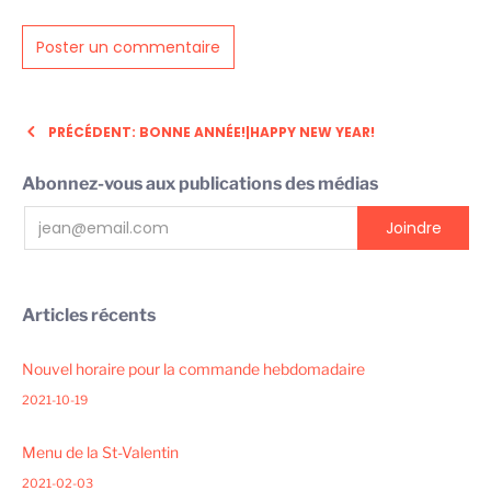
PRÉCÉDENT: BONNE ANNÉE!|HAPPY NEW YEAR!
Abonnez-vous aux publications des médias
Articles récents
Nouvel horaire pour la commande hebdomadaire
2021-10-19
Menu de la St-Valentin
2021-02-03