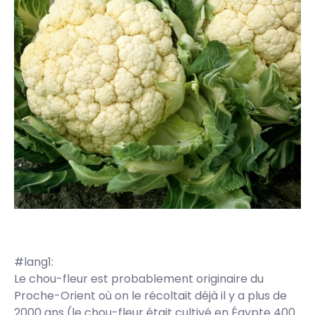
#lang1:
Le chou-fleur est probablement originaire du
Proche-Orient où on le récoltait déjà il y a plus de
2000 ans (le chou-fleur était cultivé en Égypte 400