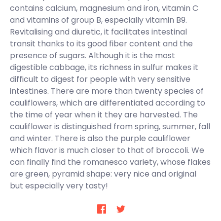
contains calcium, magnesium and iron, vitamin C
and vitamins of group B, especially vitamin B9.
Revitalising and diuretic, it facilitates intestinal
transit thanks to its good fiber content and the
presence of sugars. Although it is the most
digestible cabbage, its richness in sulfur makes it
difficult to digest for people with very sensitive
intestines. There are more than twenty species of
cauliflowers, which are differentiated according to
the time of year when it they are harvested. The
cauliflower is distinguished from spring, summer, fall
and winter. There is also the purple cauliflower
which flavor is much closer to that of broccoli. We
can finally find the romanesco variety, whose flakes
are green, pyramid shape: very nice and original
but especially very tasty!