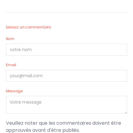
laissez un commentaire
Nom
Email
Message
Veuillez noter que les commentaires doivent être
approuvés avant d'être publiés.