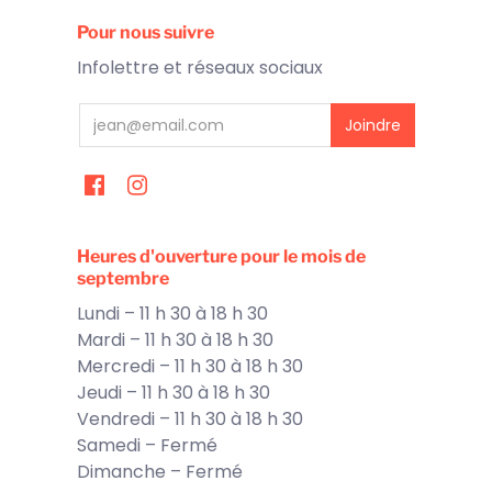
Pour nous suivre
Infolettre et réseaux sociaux
Heures d'ouverture pour le mois de
septembre
Lundi – 11 h 30 à 18 h 30
Mardi – 11 h 30 à 18 h 30
Mercredi – 11 h 30 à 18 h 30
Jeudi – 11 h 30 à 18 h 30
Vendredi – 11 h 30 à 18 h 30
Samedi – Fermé
Dimanche – Fermé