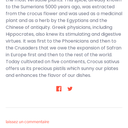
to the Sumerians 5000 years ago, was extracted
from the crocus flower and was used as a medicinal
plant and as a herb by the Egyptians and the
Chinese of antiquity. Greek physicians, including
Hippocrates, also knew its stimulating and digestive
virtues. It was first to the Phoenicians and then to
the Crusaders that we owe the expansion of Safran
in Europe first and then to the rest of the world.
Today cultivated on five continents, Crocus sativus
offers us its precious pistils which sunny our plates
and enhances the flavor of our dishes.
laissez un commentaire