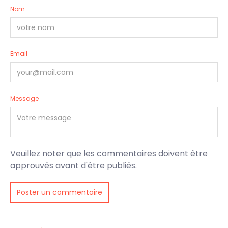
Nom
Email
Message
Veuillez noter que les commentaires doivent être
approuvés avant d'être publiés.