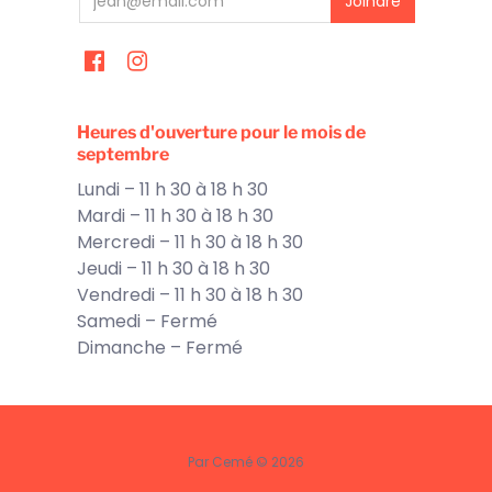
Heures d'ouverture pour le mois de
septembre
Lundi – 11 h 30 à 18 h 30
Mardi – 11 h 30 à 18 h 30
Mercredi – 11 h 30 à 18 h 30
Jeudi – 11 h 30 à 18 h 30
Vendredi – 11 h 30 à 18 h 30
Samedi – Fermé
Dimanche – Fermé
Par Cemé © 2026