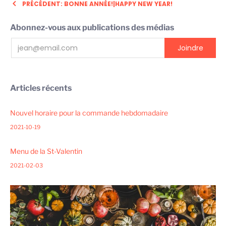
PRÉCÉDENT: BONNE ANNÉE!|HAPPY NEW YEAR!
Abonnez-vous aux publications des médias
Articles récents
Nouvel horaire pour la commande hebdomadaire
2021-10-19
Menu de la St-Valentin
2021-02-03