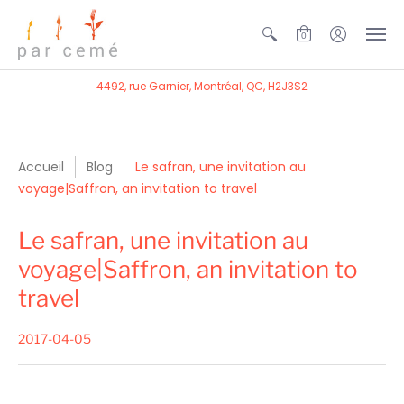
0
4492, rue Garnier, Montréal, QC, H2J3S2
Accueil
Blog
Le safran, une invitation au
voyage|Saffron, an invitation to travel
Le safran, une invitation au
voyage|Saffron, an invitation to
travel
2017-04-05