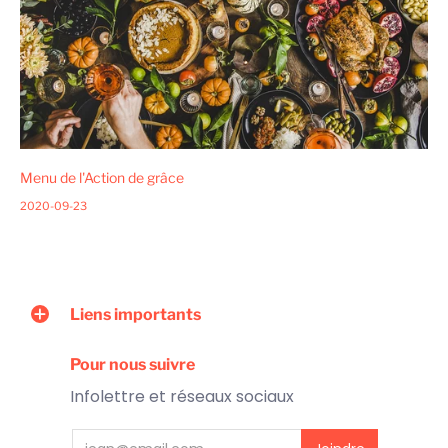
Menu de l'Action de grâce
2020-09-23
Liens importants
Pour nous suivre
Infolettre et réseaux sociaux