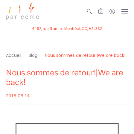
0
4492, rue Garnier, Montréal, QC, H2J3S2
Accueil
Blog
Nous sommes de retour!|We are back!
Nous sommes de retour!|We are
back!
2016-09-14