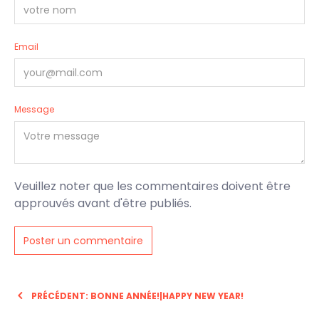
Email
Message
Veuillez noter que les commentaires doivent être
approuvés avant d'être publiés.
PRÉCÉDENT: BONNE ANNÉE!|HAPPY NEW YEAR!