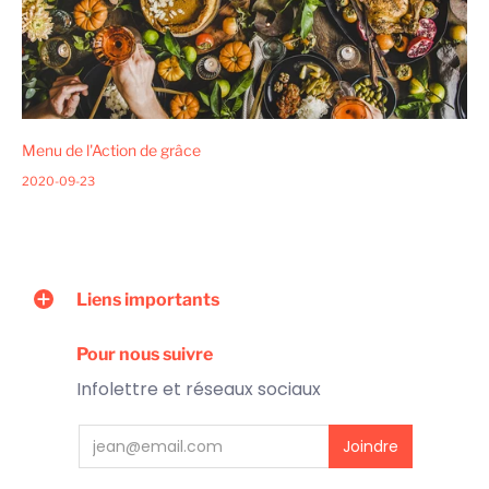
Menu de l'Action de grâce
2020-09-23
Liens importants
Pour nous suivre
Infolettre et réseaux sociaux