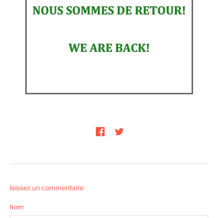
laissez un commentaire
Nom