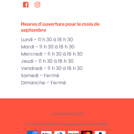
Heures d'ouverture pour le mois de
septembre
Lundi – 11 h 30 à 18 h 30
Mardi – 11 h 30 à 18 h 30
Mercredi – 11 h 30 à 18 h 30
Jeudi – 11 h 30 à 18 h 30
Vendredi – 11 h 30 à 18 h 30
Samedi – Fermé
Dimanche – Fermé
Par Cemé © 2026
Commerce électronique propulsé par Shopify