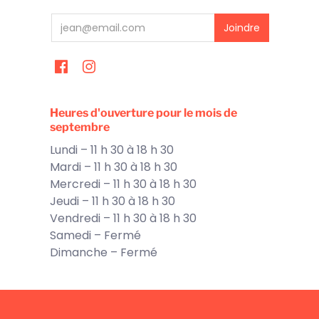
Heures d'ouverture pour le mois de
septembre
Lundi – 11 h 30 à 18 h 30
Mardi – 11 h 30 à 18 h 30
Mercredi – 11 h 30 à 18 h 30
Jeudi – 11 h 30 à 18 h 30
Vendredi – 11 h 30 à 18 h 30
Samedi – Fermé
Dimanche – Fermé