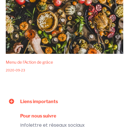
Menu de l'Action de grâce
2020-09-23
Liens importants
Pour nous suivre
Infolettre et réseaux sociaux