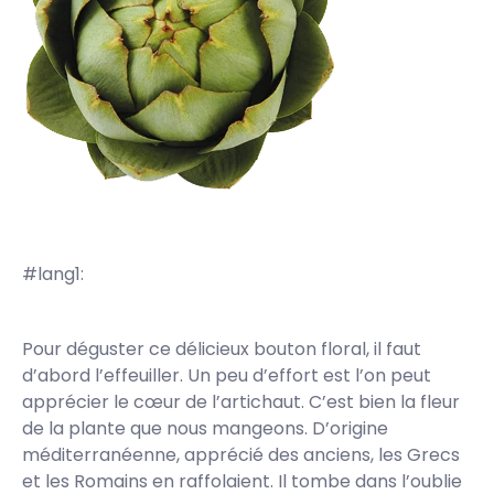
#lang1:
Pour déguster ce délicieux bouton floral, il faut
d’abord l’effeuiller. Un peu d’effort est l’on peut
apprécier le cœur de l’artichaut. C’est bien la fleur
de la plante que nous mangeons. D’origine
méditerranéenne, apprécié des anciens, les Grecs
et les Romains en raffolaient. Il tombe dans l’oublie