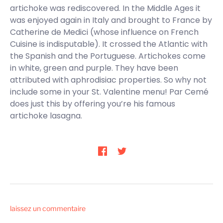
artichoke was rediscovered. In the Middle Ages it
was enjoyed again in Italy and brought to France by
Catherine de Medici (whose influence on French
Cuisine is indisputable). It crossed the Atlantic with
the Spanish and the Portuguese. Artichokes come
in white, green and purple. They have been
attributed with aphrodisiac properties. So why not
include some in your St. Valentine menu! Par Cemé
does just this by offering you’re his famous
artichoke lasagna.
laissez un commentaire