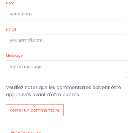
Nom
Email
Message
Veuillez noter que les commentaires doivent être
approuvés avant d'être publiés.