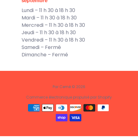
septembre
Lundi – 11 h 30 à 18 h 30
Mardi – 11 h 30 à 18 h 30
Mercredi – 11 h 30 à 18 h 30
Jeudi – 11 h 30 à 18 h 30
Vendredi – 11 h 30 à 18 h 30
Samedi – Fermé
Dimanche – Fermé
Par Cemé © 2026
Commerce électronique propulsé par Shopify