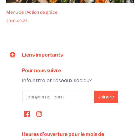
Menu de l'Action de grâce
2020-09-23
Liens importants
Pour nous suivre
Infolettre et réseaux sociaux
Heures d'ouverture pour le mois de