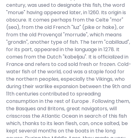
century, was used to designate this fish, the word
"morue" having appeared later, in 1260. Its origin is
obscure. It comes perhaps from the Celte "mor"
(sea), from the old French "luz" (pike or hake), or
from the old Provençal "morrude", which means
"grondin", another type of fish. The term "cabillaud",
for its part, appeared in the language in 1278. It
comes from the Dutch "kabeljau". It is officialized in
France and refers to cod sold fresh or frozen. Cold-
water fish of the world, cod was a staple food for
the northern peoples, especially the Vikings, who
during their warlike expansion between the 9th and
11th centuries contributed to spreading
consumption in the rest of Europe . Following them,
the Basques and Britons, great navigators, will
crisscross the Atlantic Ocean in search of this fish
which, thanks to its lean flesh, can, once salted, be
kept several months on the boats in the long