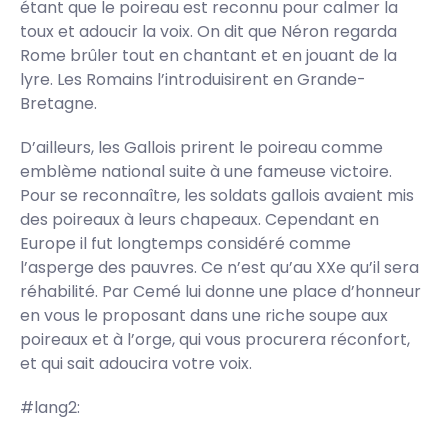
étant que le poireau est reconnu pour calmer la
toux et adoucir la voix. On dit que Néron regarda
Rome brûler tout en chantant et en jouant de la
lyre. Les Romains l’introduisirent en Grande-
Bretagne.
D’ailleurs, les Gallois prirent le poireau comme
emblème national suite à une fameuse victoire.
Pour se reconnaître, les soldats gallois avaient mis
des poireaux à leurs chapeaux. Cependant en
Europe il fut longtemps considéré comme
l’asperge des pauvres. Ce n’est qu’au XXe qu’il sera
réhabilité. Par Cemé lui donne une place d’honneur
en vous le proposant dans une riche soupe aux
poireaux et à l’orge, qui vous procurera réconfort,
et qui sait adoucira votre voix.
#lang2: