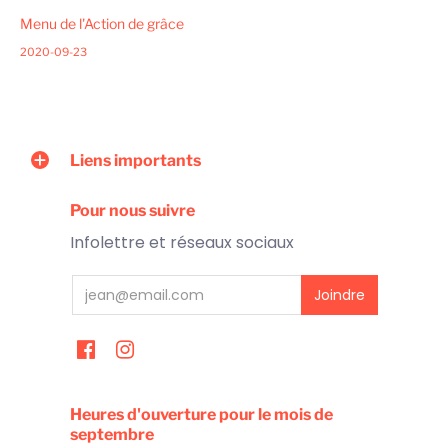
Menu de l'Action de grâce
2020-09-23
Liens importants
Pour nous suivre
Infolettre et réseaux sociaux
Heures d'ouverture pour le mois de
septembre