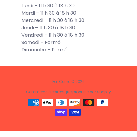
Lundi – 11 h 30 à 18 h 30
Mardi – 11 h 30 à 18 h 30
Mercredi – 11 h 30 à 18 h 30
Jeudi – 11 h 30 à 18 h 30
Vendredi – 11 h 30 à 18 h 30
Samedi – Fermé
Dimanche – Fermé
Par Cemé © 2026
Commerce électronique propulsé par Shopify