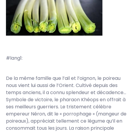
#lang1:
De la même famille que l’ail et l’oignon, le poireau
nous vient lui aussi de l’Orient. Cultivé depuis des
temps anciens, il a connu splendeur et décadence...
Symbole de victoire, le pharaon Khéops en offrait à
ses meilleurs guerriers. Le tristement célèbre
empereur Néron, dit le « porrophage » (mangeur de
poireaux), appréciait tellement ce légume qu’il en
consommait tous les jours. La raison principale