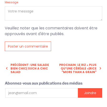
Message
Veuillez noter que les commentaires doivent être
approuvés avant d'être publiés.
PRÉCÉDENT: UNE SALADE
PROCHAIN: LE RIZ « PLUS
BIEN CHIC| SUCH A CHIC
QU’UNE CÉRÉALE »|RICE
SALAD
"MORE THAN A GRAIN"
Abonnez-vous aux publications des médias