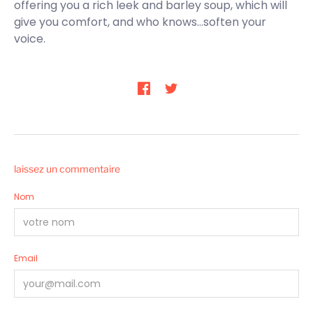
offering you a rich leek and barley soup, which will
give you comfort, and who knows…soften your
voice.
laissez un commentaire
Nom
Email