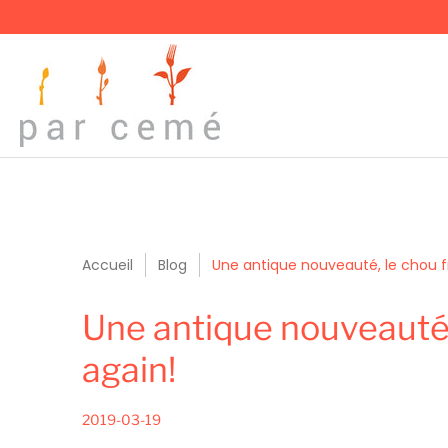
Accueil
Blog
Une antique nouveauté, le chou fri
Une antique nouveauté, l
again!
2019-03-19