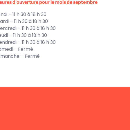
eures d'ouverture pour le mois de septembre
ndi – 11 h 30 à 18 h 30
ardi – 11 h 30 à 18 h 30
ercredi – 11 h 30 à 18 h 30
eudi – 11 h 30 à 18 h 30
endredi – 11 h 30 à 18 h 30
amedi – Fermé
imanche – Fermé