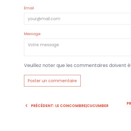
Email
Message
Veuillez noter que les commentaires doivent ê
P
PRÉCÉDENT: LE CONCOMBRE|CUCUMBER