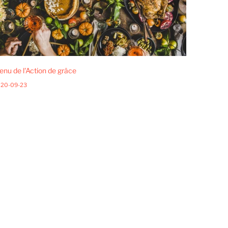
nu de l'Action de grâce
20-09-23