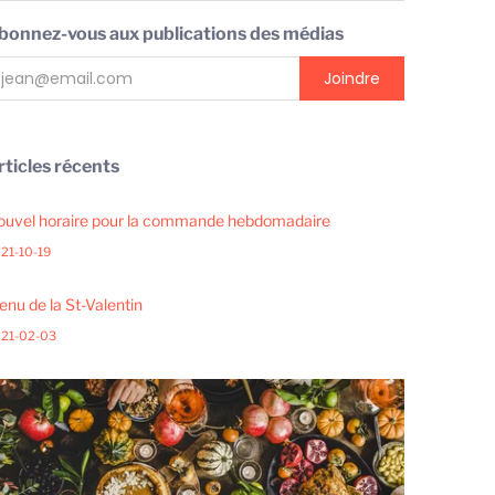
bonnez-vous aux publications des médias
rticles récents
ouvel horaire pour la commande hebdomadaire
21-10-19
nu de la St-Valentin
21-02-03