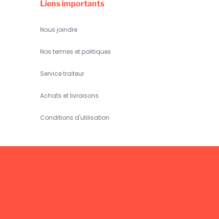
Liens importants
Nous joindre
Nos termes et politiques
Service traiteur
Achats et livraisons
Conditions d'utilisation